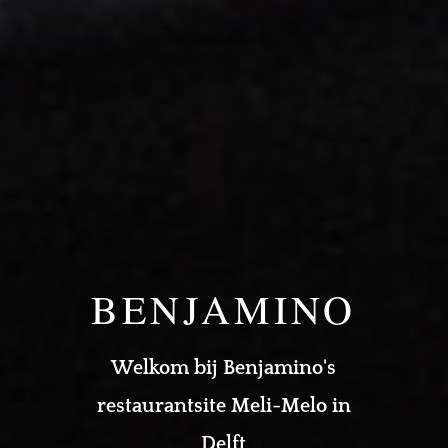
BENJAMINO
Welkom bij Benjamino's
restaurantsite Meli-Melo in
Delft