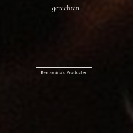
gerechten
Benjamino's Producten