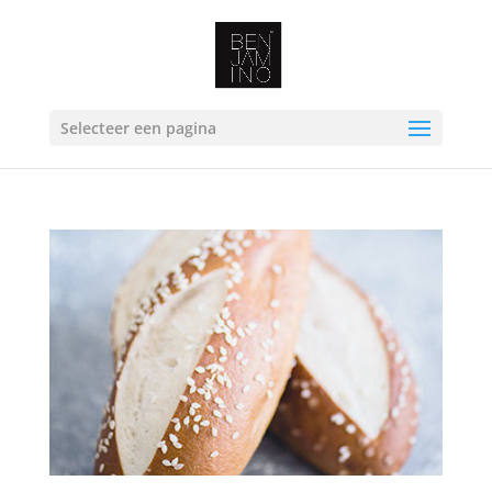
Selecteer een pagina