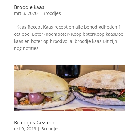
Broodje kaas
mrt 3, 2020
|
Broodjes
Kaas Recept Kaas recept en alle benodigdheden 1
eetlepel Boter (Roomboter) Koop boterKoop kaasDoe
kaas en boter op broodVoila, broodje kaas Dit zijn
nog notities.
Broodjes Gezond
okt 9, 2019
|
Broodjes