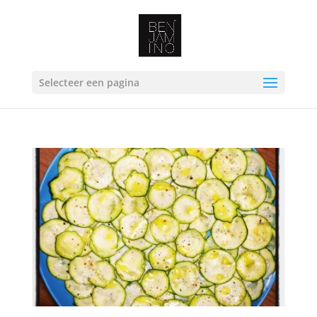
Selecteer een pagina