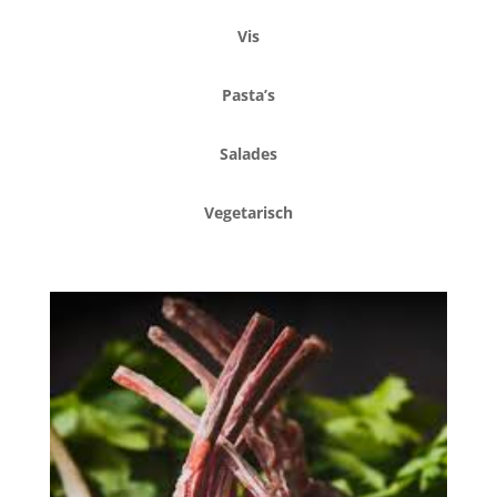
Vis
Pasta’s
Salades
Vegetarisch