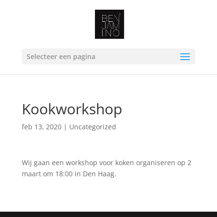
Selecteer een pagina
Kookworkshop
feb 13, 2020
|
Uncategorized
Wij gaan een workshop voor koken organiseren op 2
maart om 18:00 in Den Haag.