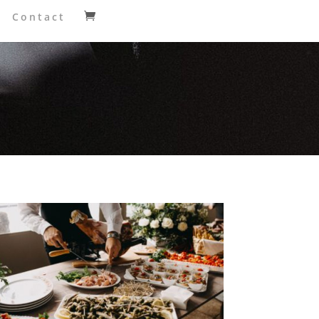
Contact