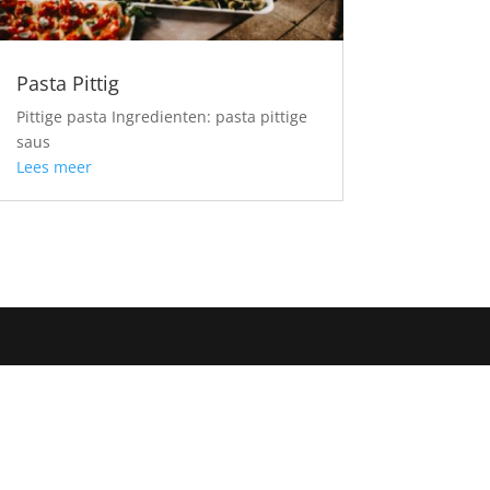
Pasta Pittig
Pittige pasta Ingredienten: pasta pittige
saus
Lees meer