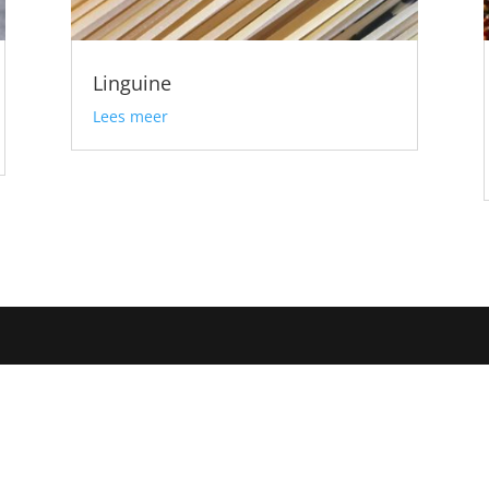
Linguine
Lees meer