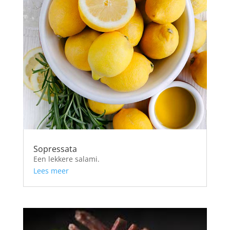
Sopressata
Een lekkere salami.
Lees meer