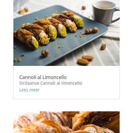
Cannoli al Limoncello
Sicilaanse Cannoli al limoncello
Lees meer