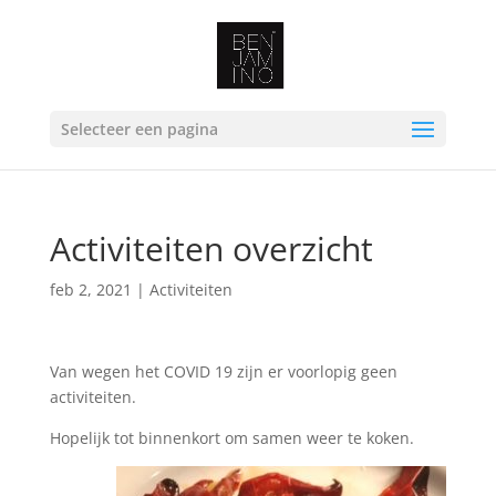
Selecteer een pagina
Activiteiten overzicht
feb 2, 2021
|
Activiteiten
Van wegen het COVID 19 zijn er voorlopig geen
activiteiten.
Hopelijk tot binnenkort om samen weer te koken.