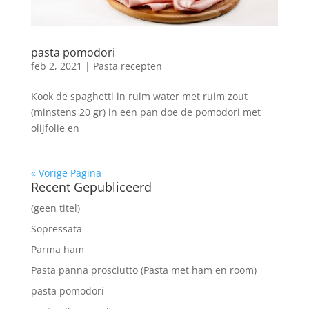
pasta pomodori
feb 2, 2021
|
Pasta recepten
Kook de spaghetti in ruim water met ruim zout
(minstens 20 gr) in een pan doe de pomodori met
olijfolie en
« Vorige Pagina
Recent Gepubliceerd
(geen titel)
Sopressata
Parma ham
Pasta panna prosciutto (Pasta met ham en room)
pasta pomodori