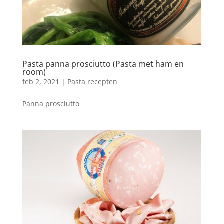
Pasta panna prosciutto (Pasta met ham en
room)
feb 2, 2021
|
Pasta recepten
Panna prosciutto