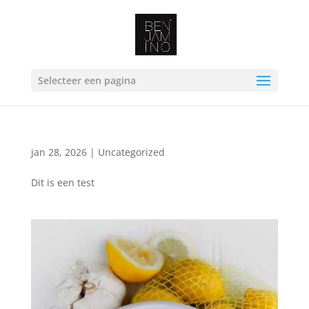
Selecteer een pagina
jan 28, 2026
|
Uncategorized
Dit is een test