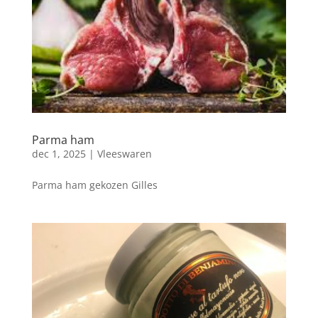
Parma ham
dec 1, 2025
|
Vleeswaren
Parma ham gekozen Gilles