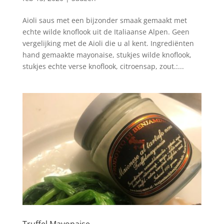
Aioli saus met een bijzonder smaak gemaakt met
echte wilde knoflook uit de Italiaanse Alpen. Geen
vergelijking met de Aioli die u al kent. Ingrediënten
hand gemaakte mayonaise, stukjes wilde knoflook,
stukjes echte verse knoflook, citroensap, zout.:...
Truffel Mayonaise