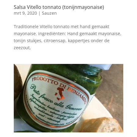
Salsa Vitello tonnato (tonijnmayonaise)
mrt 9, 2020
|
Sauzen
Traditionele Vitello tonnato met hand gemaakt
mayonaise. ingrediënten: Hand gemaakt mayonaise,
tonijn stukjes, citroensap, kappertjes onder de
zeezout,