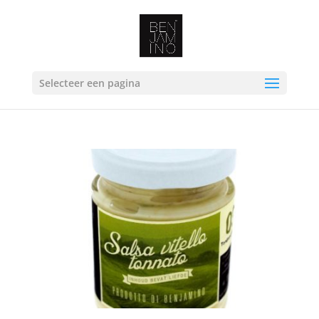
Selecteer een pagina