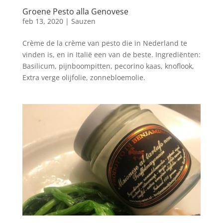
Groene Pesto alla Genovese
feb 13, 2020
|
Sauzen
Crème de la crème van pesto die in Nederland te
vinden is, en in Italië een van de beste. Ingrediënten:
Basilicum, pijnboompitten, pecorino kaas, knoflook,
Extra verge olijfolie, zonnebloemolie.