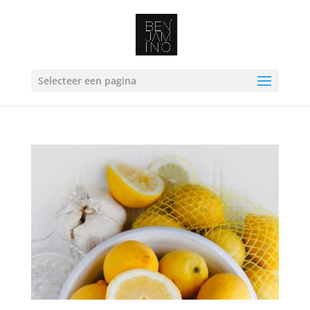
Selecteer een pagina