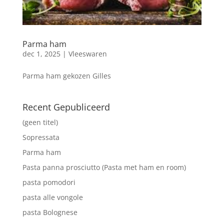
Parma ham
dec 1, 2025
|
Vleeswaren
Parma ham gekozen Gilles
Recent Gepubliceerd
(geen titel)
Sopressata
Parma ham
Pasta panna prosciutto (Pasta met ham en room)
pasta pomodori
pasta alle vongole
pasta Bolognese